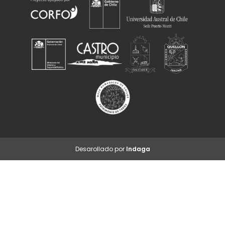
Desarollado por
Indaga