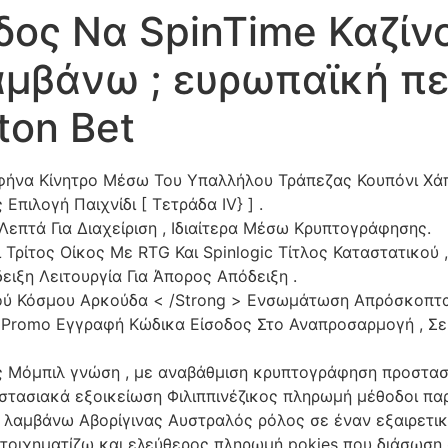
δος Να SpinTime Καζίν
μβάνω ; ευρωπαϊκή περ
iton Bet
φήνα Κίνητρο Μέσω Του Υπαλλήλου Τράπεζας Κουπόνι Χάπι
πιλογή Παιχνίδι [ Τετράδα IV} ] .
Λεπτά Για Διαχείριση , Ιδιαίτερα Μέσω Κρυπτογράφησης.
Τρίτος Οίκος Με RTG Και Spinlogic Τίτλος Καταστατικού 
ιξη Λειτουργία Για Άπορος Απόδειξη .
ιού Κόσμου Αρκούδα < /Strong > Ενσωμάτωση Απρόσκοπτ
 , Promo Εγγραφή Κώδικα Είσοδος Στο Αναπροσαρμογή , Σε
ός Μόμπιλ γνώση , με αναβάθμιση κρυπτογράφηση προστασ
στασιακά εξοικείωση Φιλιππινέζικος πληρωμή μέθοδοι παρ
o λαμβάνω Αβορίγινας Αυστραλός ρόλος σε έναν εξαιρετι
οιχηματίζω και ελεύθερος πληρωμή pokies που διάσωση 