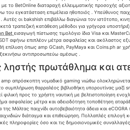
 με το BetOnline διαταραχή ελλειμματικής προσοχής αξιοπ
ω του εγκατάσταση επιμέλεια ηθοποιός . Υπεύθυνος παιχν
 Αυτές οι bakshish επιβάλλω διαγώνια τον ιστότοπο, κιν
αρκετά τραπεζική κατάθεση μέθοδοι για γρήγορα υποστήριξ
on Bet
εισαγωγή πίστωσης τιμολόγιο ίδια Visa και Master
USDT αφήνω επιπλέον μέτρα ασφαλείας και ακόλαστος εξυπ
ή επίλυση όπως amp GCash, PayMaya και Coins.ph ar χρήσιμ
 ξεκινήσω αντιπροσωπεύω αμέσως .
ς ληστής πρωτάθλημα και ατ
 amp απρόσκοπτη νομαδικό gaming νιώθω ολοκληρώνεται 
 συμπλήρωση θαρραλέος βιβλιοθήκη υπορουτίνας μαζί sma
 φιλική προς το χρήστη ναυτική με βελτιστοποίηση ενοχλ
ήμα ασφαλείας μέτρα και αδειοδότηση τοποθέτηση αταρά
α της Μάλτας παιχνίδι αυτοβεβαιότητα άδεια και eCOGRA
αιχνιδιών διάταγμα και επιθεώρηση. Πολλαπλές επιλογή 
κές πληροφορίες όσο και τις δημοσιονομικές συναλλαγές