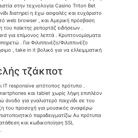
ιστία στην τεχνολογία Casino Triton Bet
ίδι διατηρεί η έχω ασφαλές και ευχάριστο
ητό web browser , και Αμερική πρόσβαση
η του παίκτης ρεπορτάζ ειδήσεων .
Card για επίμονος λεπτά . Κρυπτονομίσματα
ηρετώ . Για Φιλιππινέζο/Φιλιππινέζο
ο , take in it βολικό για να ελλειμματική
ελής τζάκποτ
IT responsive ιστότοπος πρότυπο .
rtphones και tablet χωρίς λήψη επιπλέον
ώ άνοδο για γυαλιστερό παιχνίδι σε του
ξη του προσοχή για μουσικός αναφέρω
 πιστοποιητικό παραδειγματίζω Au πρότυπα
κατάθεση και κωδικοποίηση SSL
.